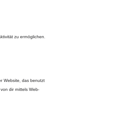
ktivität zu ermöglichen.
er Website, das benutzt
von dir mittels Web-