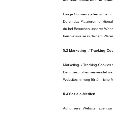
Einige Cookies stellen sicher, 
Durch das Platzieren funktiona
du bei Besuchen unserer Websi
beispielsweise in deinem Waren
5.2 Marketing- / Tracking-Co
Marketing- / Tracking-Cookies 
Benutzerprofilen verwendet w
Websites hinweg für ähnliche 
5.3 Soziale-Medien
Auf unserer Website haben wir 