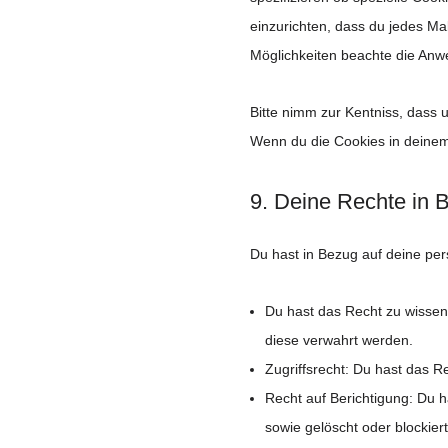
einzurichten, dass du jedes Mal
Möglichkeiten beachte die Anwe
Bitte nimm zur Kentniss, dass u
Wenn du die Cookies in deinem
9. Deine Rechte in 
Du hast in Bezug auf deine per
Du hast das Recht zu wissen
diese verwahrt werden.
Zugriffsrecht: Du hast das 
Recht auf Berichtigung: Du 
sowie gelöscht oder blockie