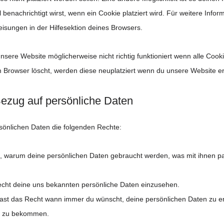
 benachrichtigt wirst, wenn ein Cookie platziert wird. Für weitere Infor
isungen in der Hilfesektion deines Browsers.
nsere Website möglicherweise nicht richtig funktioniert wenn alle Cookie
 Browser löscht, werden diese neuplatziert wenn du unsere Website e
Bezug auf persönliche Daten
sönlichen Daten die folgenden Rechte:
, warum deine persönlichen Daten gebraucht werden, was mit ihnen pa
Recht deine uns bekannten persönliche Daten einzusehen.
hast das Recht wann immer du wünscht, deine persönlichen Daten zu er
rt zu bekommen.