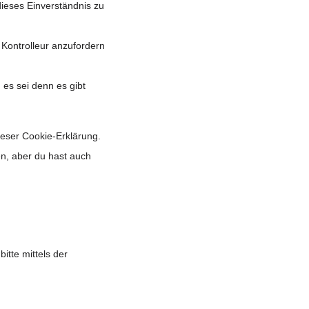
ieses Einverständnis zu
 Kontrolleur anzufordern
es sei denn es gibt
ieser Cookie-Erklärung.
n, aber du hast auch
tte mittels der